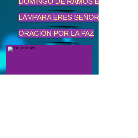
DOMINGO DE RAMOS EN FAMILIA
LÁMPARA ERES SEÑOR
ORACIÓN POR LA PAZ