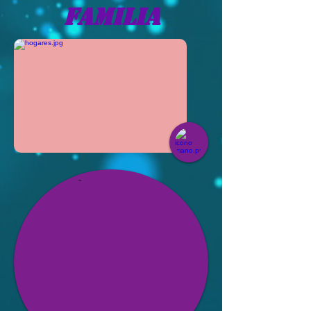
FAMILIA